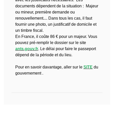
documents dépendent de la situation : Majeur
ou mineur, première demande ou
renouvellement.... Dans tous les cas, il faut
fournir une photo, un justificatif de domicile et
un timbre fiscal.
En France, il coûte 86 € pour un majeur. Vous
pouvez pré-remplir le dossier sur le site
ants.gouv.fr
.
Le délai pour faire le passeport
dépend de la période et du lieu.
Pour en savoir davantage, aller sur le
SITE
du
gouvernement .