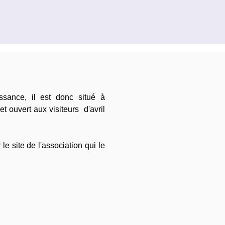
ssance, il est donc situé à
et ouvert aux visiteurs d'avril
le site de l'association qui le