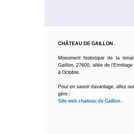
CHÂTEAU DE GAILLON .
Monument historique de la renai
Gaillon, 27600, allée de l'Ermitage 
à Octobre.
Pour en savoir davantage, allez sur 
gère :
Site web chateau de Gaillon
.