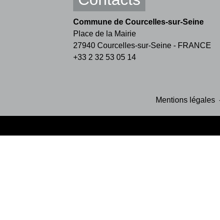
Commune de Courcelles-sur-Seine
Place de la Mairie
27940 Courcelles-sur-Seine - FRANCE
+33 2 32 53 05 14
Mentions légales