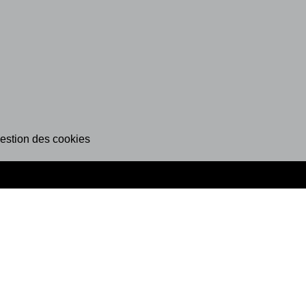
estion des cookies